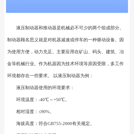
液压制动器和推动器是机械必不可少的两个组成部分。
制动器顾名思义就是对机器减速或停车的一种驱动设备。因
为使用方便，动力充足。主要应用在矿山、码头、建筑、冶
金等机械行业。作为机器因为技术环境等原因受限，多工作
环境都存在一些要求。 以液压制动器为例：
液压制动器使用的环境要求：
环境温度：-40℃～+50℃。
相对湿度：≤90%。
海拔高度：符合GB755-2000有关规定。