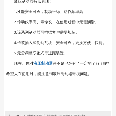
液压制动器特点表现：
1.性能安全可靠，制动平稳、动作频率高。
2.传动效率高、寿命长，在使用过程中无需润滑。
3.该系列制动器可根据客户需要加装。
4.卡装插入式制动瓦块，安全可靠，更换方便、快捷。
5.无需调整联锁式等退距装置。
现在。你对
液压制动器
是不是已经有了一定的了解了呢?
希望大在使用时，能注意到液压制动器环境问题。