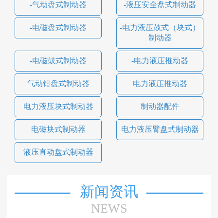
-气动盘式制动器
-液压安全盘式制动器
-电磁盘式制动器
-电力液压鼓式（块式）
制动器
-电磁鼓式制动器
-电力液压推动器
气动钳盘式制动器
电力液压推动器
电力液压块式制动器
制动器配件
电磁块式制动器
电力液压臂盘式制动器
液压直动盘式制动器
新闻资讯
NEWS