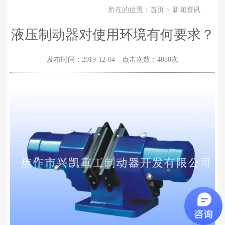
所在的位置：
首页
>
新闻资讯
液压制动器对使用环境有何要求？
发布时间：2019-12-04 点击次数：4088次