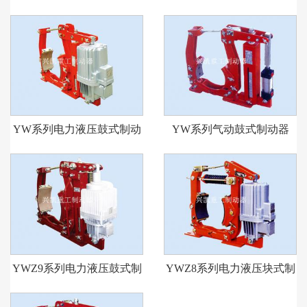
动器
YW系列电力液压鼓式制动
YW系列气动鼓式制动器
器
YWZ9系列电力液压鼓式制
YWZ8系列电力液压块式制
动器
动器