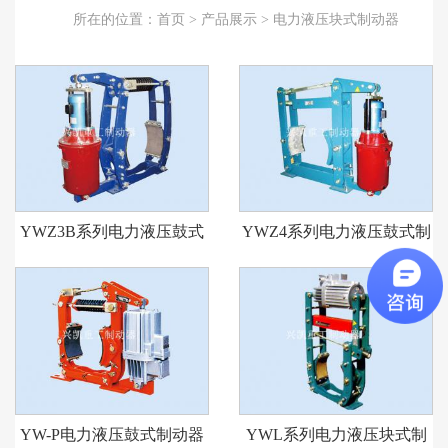
所在的位置：
首页
>
产品展示
>
电力液压块式制动器
YWZ3B系列电力液压鼓式
YWZ4系列电力液压鼓式制
制动器
动器
YW-P电力液压鼓式制动器
YWL系列电力液压块式制