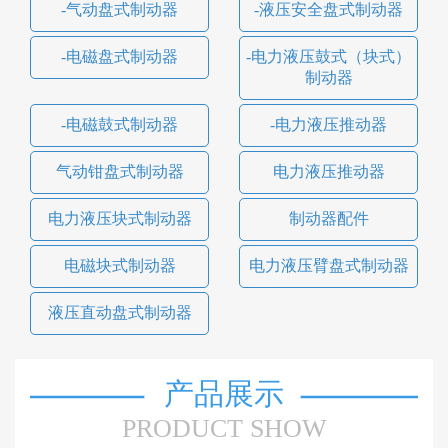
-气动盘式制动器
-液压安全盘式制动器
-电磁盘式制动器
-电力液压鼓式（块式）
制动器
-电磁鼓式制动器
-电力液压推动器
气动钳盘式制动器
电力液压推动器
电力液压块式制动器
制动器配件
电磁块式制动器
电力液压臂盘式制动器
液压直动盘式制动器
产品展示
PRODUCT SHOW