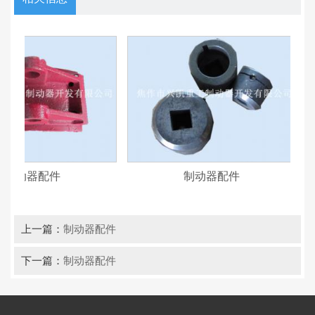
制动器配件
制动器配件
上一篇：
制动器配件
下一篇：
制动器配件