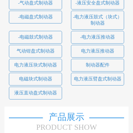
-气动盘式制动器
-液压安全盘式制动器
-电磁盘式制动器
-电力液压鼓式（块式）
制动器
-电磁鼓式制动器
-电力液压推动器
气动钳盘式制动器
电力液压推动器
电力液压块式制动器
制动器配件
电磁块式制动器
电力液压臂盘式制动器
液压直动盘式制动器
产品展示
PRODUCT SHOW