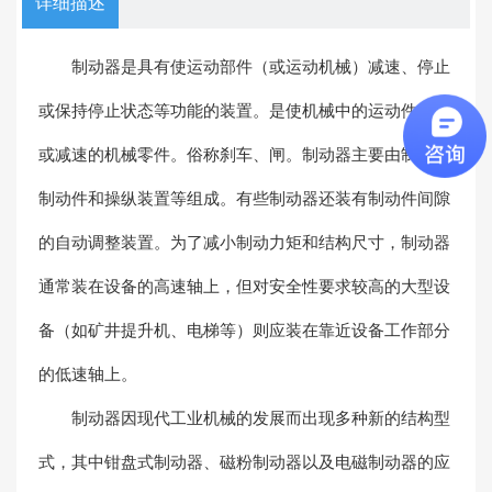
详细描述
制动器是具有使运动部件（或运动机械）减速、停止
或保持停止状态等功能的装置。是使机械中的运动件停止
或减速的机械零件。俗称刹车、闸。制动器主要由制架、
制动件和操纵装置等组成。有些制动器还装有制动件间隙
的自动调整装置。为了减小制动力矩和结构尺寸，制动器
通常装在设备的高速轴上，但对安全性要求较高的大型设
备（如矿井提升机、电梯等）则应装在靠近设备工作部分
的低速轴上。
制动器因现代工业机械的发展而出现多种新的结构型
式，其中钳盘式制动器、磁粉制动器以及电磁制动器的应