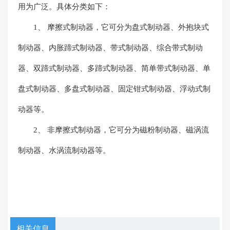
用为广泛。具体分类如下：
1、 摩擦式制动器，它可分为盘式制动器、外抱块式
制动器、内胀蹄式制动器、带式制动器、综合带式制动
器、双蹄式制动器、多蹄式制动器、简单带式制动器、单
盘式制动器、多盘式制动器、固定钳式制动器、浮动式制
动器等。
2、 非摩擦式制动器，它可分为磁粉制动器、磁涡流
制动器、水涡流制动器等。
相关信息