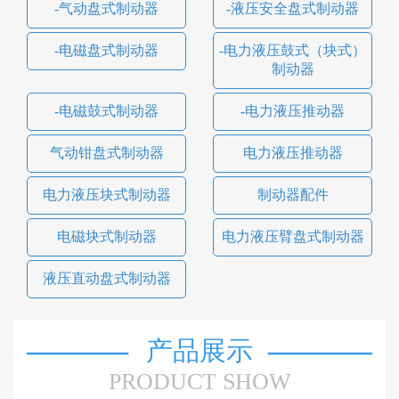
-气动盘式制动器
-液压安全盘式制动器
-电磁盘式制动器
-电力液压鼓式（块式）
制动器
-电磁鼓式制动器
-电力液压推动器
气动钳盘式制动器
电力液压推动器
电力液压块式制动器
制动器配件
电磁块式制动器
电力液压臂盘式制动器
液压直动盘式制动器
产品展示
PRODUCT SHOW