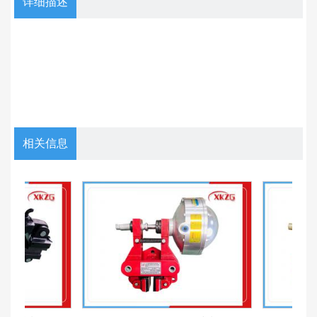
详细描述
相关信息